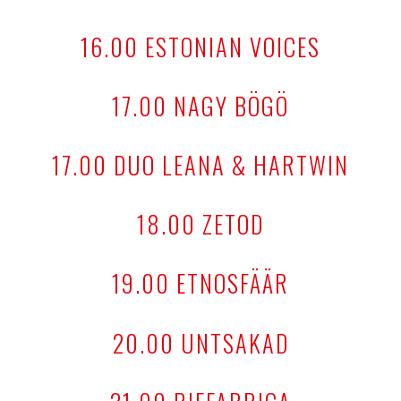
16.00 ESTONIAN VOICES
17.00 NAGY BÖGÖ
17.00 DUO LEANA & HARTWIN
18.00 ZETOD
19.00 ETNOSFÄÄR
20.00 UNTSAKAD