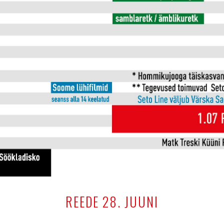
REEDE 28. JUUNI