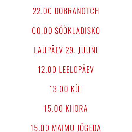
22.00 DOBRANOTCH
00.00 SÖÖKLADISKO
LAUPÄEV 29. JUUNI
12.00 LEELOPÄEV
13.00 KÜI
15.00 KIIORA
15.00 MAIMU JÕGEDA