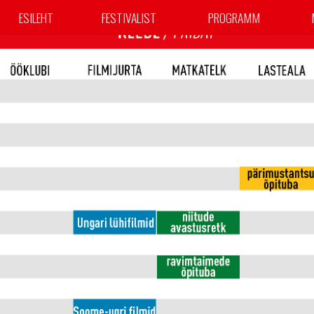
ESILEHT
FESTIVALIST
PROGRAMM