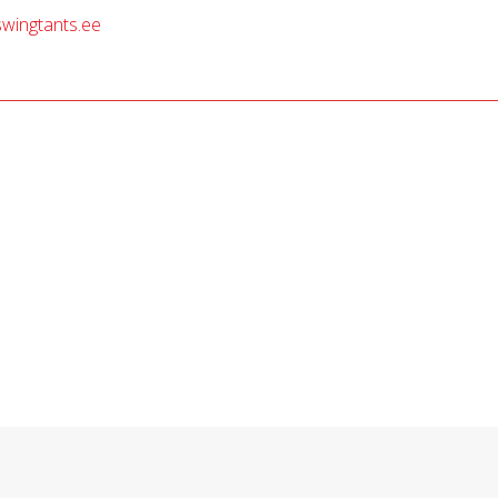
wingtants.ee