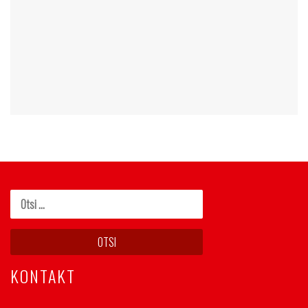
KONTAKT