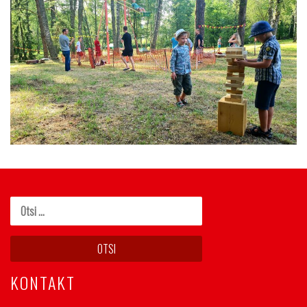
KONTAKT