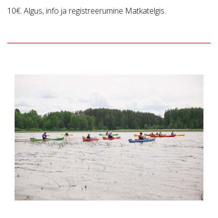
10€. Algus, info ja registreerumine Matkatelgis.