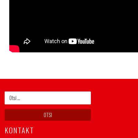
KONTAKT