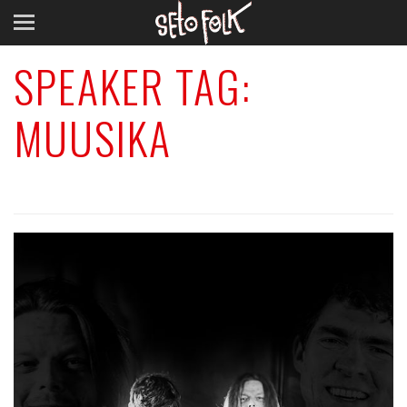
SPEAKER TAG:
MUUSIKA