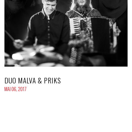
DUO MALVA & PRIKS
MAI 06, 2017