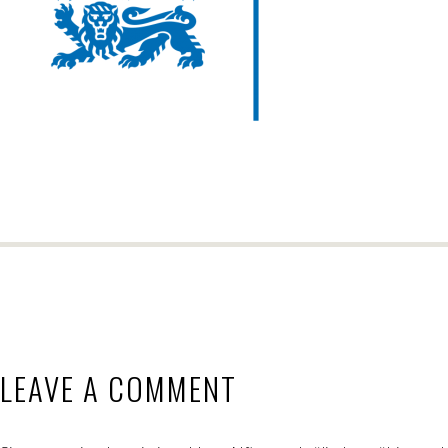
LEAVE A COMMENT