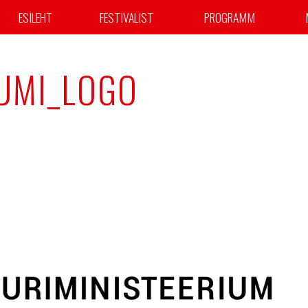
ESILEHT
FESTIVALIST
PROGRAMM
IUMI_LOGO