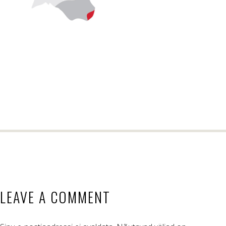
LEAVE A COMMENT