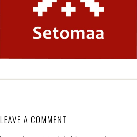
LEAVE A COMMENT