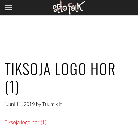
TIKSOJA LOGO HOR
(1)
juuni 11, 2019 by Tuumik in
Tiksoja logo hor (1)