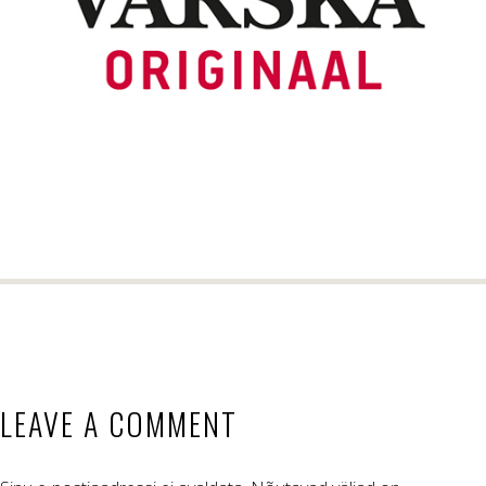
LEAVE A COMMENT