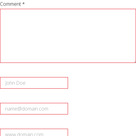
Comment *