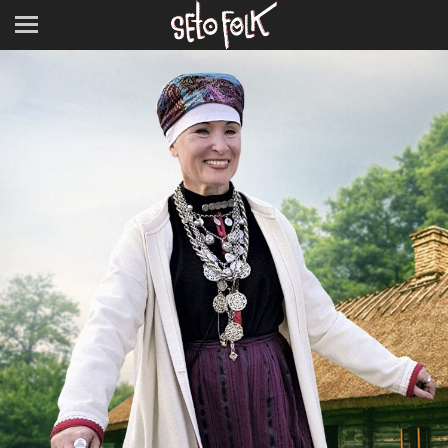
Next Image