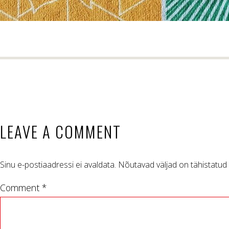
LEAVE A COMMENT
Sinu e-postiaadressi ei avaldata.
Nõutavad väljad on tähistatud
Comment *