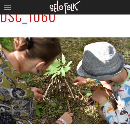
DSC_1060