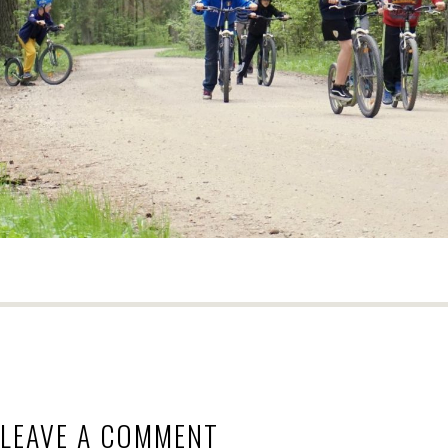
LEAVE A COMMENT