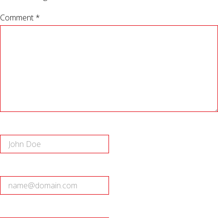
Comment *