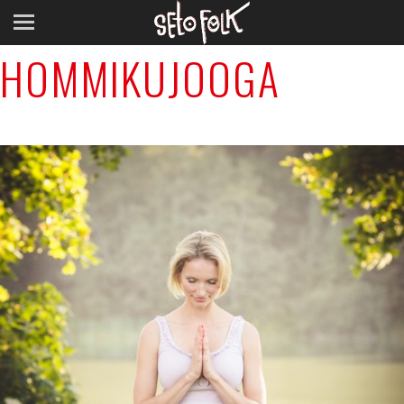
Next Image
HOMMIKUJOOGA