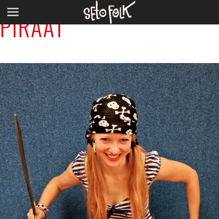
PIRAAT