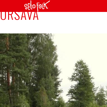
ÕRSAVA