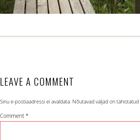
LEAVE A COMMENT
Sinu e-postiaadressi ei avaldata.
Nõutavad väljad on tähistatud
Comment *