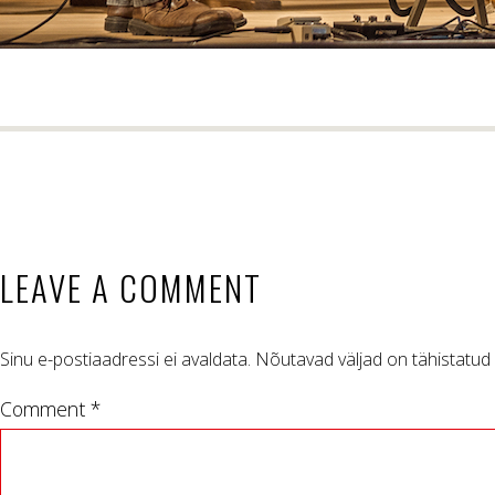
LEAVE A COMMENT
Sinu e-postiaadressi ei avaldata.
Nõutavad väljad on tähistatud
Comment *