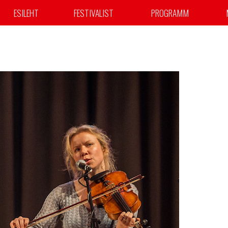
ESILEHT
FESTIVALIST
PROGRAMM