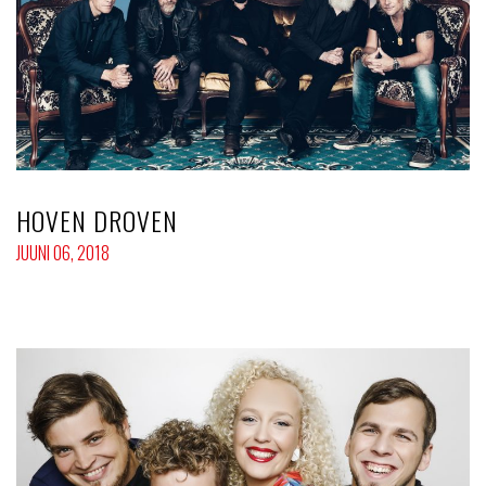
HOVEN DROVEN
JUUNI 06, 2018