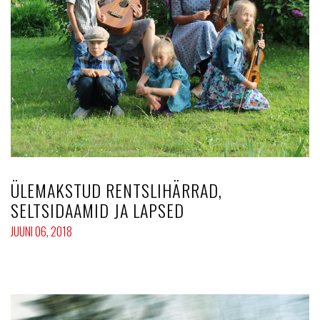
ÜLEMAKSTUD RENTSLIHÄRRAD,
SELTSIDAAMID JA LAPSED
JUUNI 06, 2018