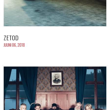
ZETOD
JUUNI 06, 2018