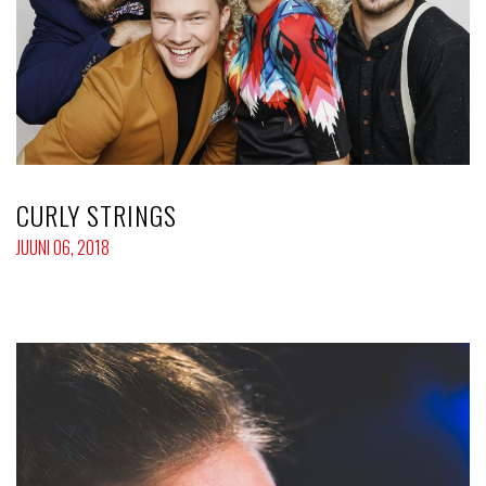
CURLY STRINGS
JUUNI 06, 2018