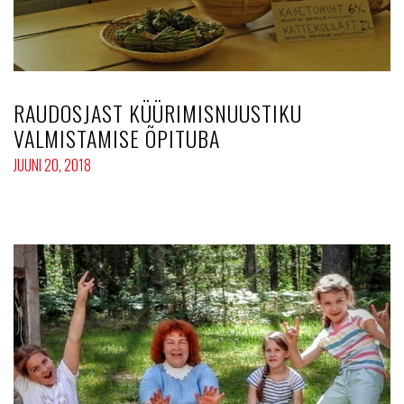
RAUDOSJAST KÜÜRIMISNUUSTIKU
VALMISTAMISE ÕPITUBA
JUUNI 20, 2018