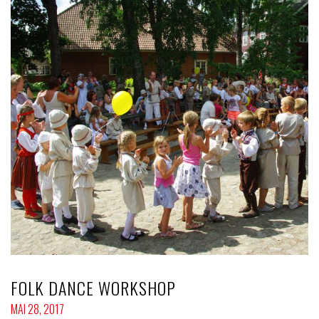
FOLK DANCE WORKSHOP
MAI 28, 2017