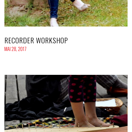
RECORDER WORKSHOP
MAI 28, 2017