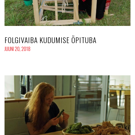
FOLGIVAIBA KUDUMISE ÕPITUBA
JUUNI 20, 2018