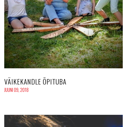
VÄIKEKANDLE ÕPITUBA
JUUNI 09, 2018