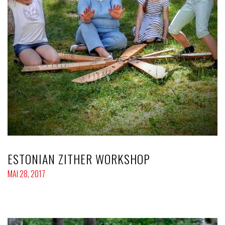
ESTONIAN ZITHER WORKSHOP
MAI 28, 2017