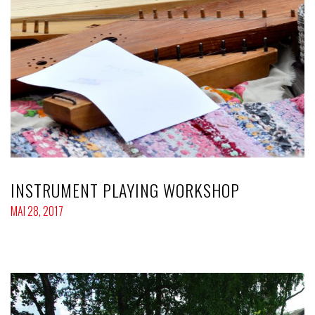
INSTRUMENT PLAYING WORKSHOP
MAI 28, 2017