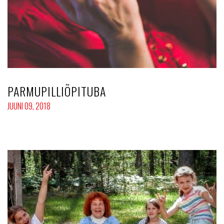
PARMUPILLIÕPITUBA
JUUNI 09, 2018