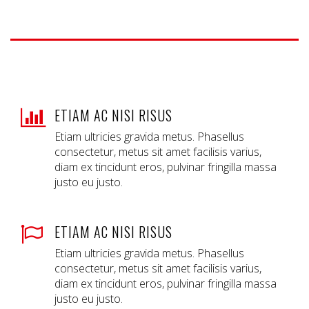
ETIAM AC NISI RISUS
Etiam ultricies gravida metus. Phasellus
consectetur, metus sit amet facilisis varius,
diam ex tincidunt eros, pulvinar fringilla massa
justo eu justo.
ETIAM AC NISI RISUS
Etiam ultricies gravida metus. Phasellus
consectetur, metus sit amet facilisis varius,
diam ex tincidunt eros, pulvinar fringilla massa
justo eu justo.