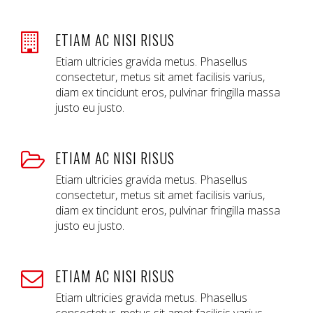
ETIAM AC NISI RISUS
Etiam ultricies gravida metus. Phasellus
consectetur, metus sit amet facilisis varius,
diam ex tincidunt eros, pulvinar fringilla massa
justo eu justo.
ETIAM AC NISI RISUS
Etiam ultricies gravida metus. Phasellus
consectetur, metus sit amet facilisis varius,
diam ex tincidunt eros, pulvinar fringilla massa
justo eu justo.
ETIAM AC NISI RISUS
Etiam ultricies gravida metus. Phasellus