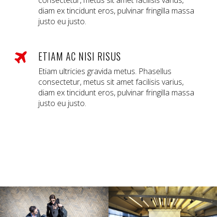
consectetur, metus sit amet facilisis varius,
diam ex tincidunt eros, pulvinar fringilla massa
justo eu justo.
ETIAM AC NISI RISUS
Etiam ultricies gravida metus. Phasellus
consectetur, metus sit amet facilisis varius,
diam ex tincidunt eros, pulvinar fringilla massa
justo eu justo.