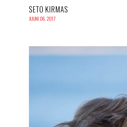
SETO KIRMAS
JUUNI 06, 2017