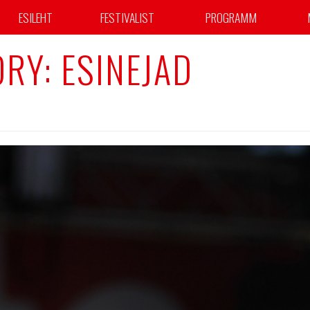
ESILEHT
FESTIVALIST
PROGRAMM
ORY:
ESINEJAD