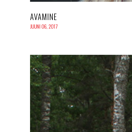
AVAMINE
JUUNI 06, 2017