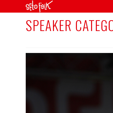
SPEAKER CATEG