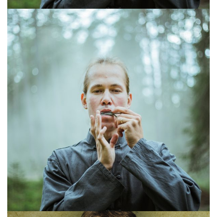
MEISTERJAAN ENG