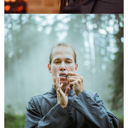
MEISTERJAAN