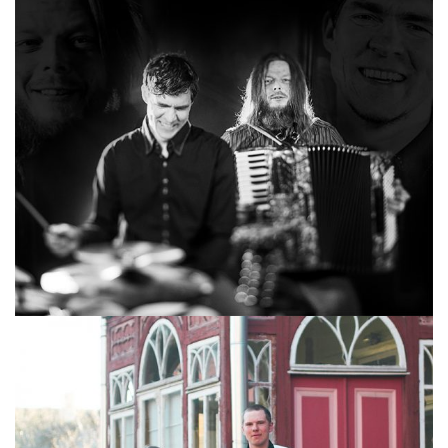
DUO MALVA & PRIKS ENG