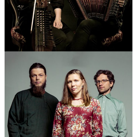
LEPASEREE