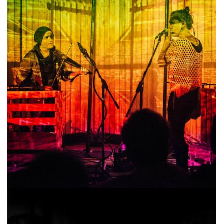
APARAAT