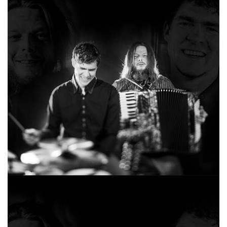
DUO MALVA & PRIKS